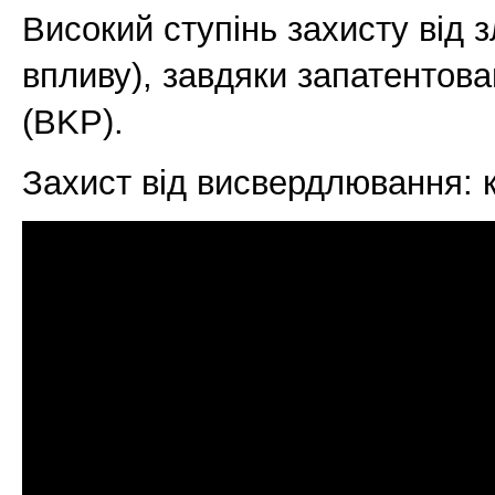
Високий ступінь захисту від
впливу), завдяки запатентов
(BKP).
Захист від висвердлювання: к