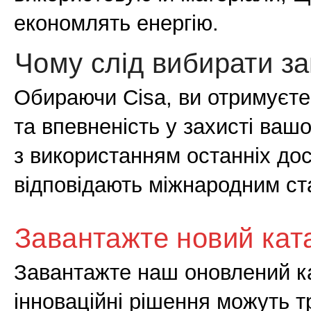
економлять енергію.
Чому слід вибирати за
Обираючи Cisa, ви отримуєте 
та впевненість у захисті ваш
з використанням останніх дос
відповідають міжнародним ст
Завантажте новий кат
Завантажте наш оновлений ка
інноваційні рішення можуть 