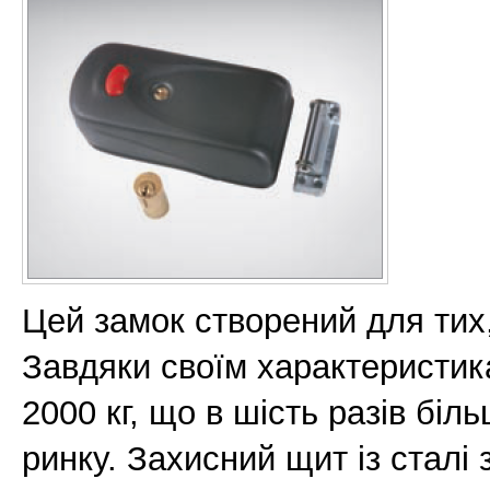
Цей замок створений для тих, 
Завдяки своїм характеристик
2000 кг, що в шість разів бі
ринку. Захисний щит із сталі