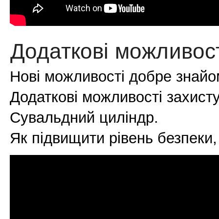
Додаткові можливост
Нові можливості добре знайо
Додаткові можливості захисту.
Сувальдний циліндр.
Як підвищити рівень безпеки,