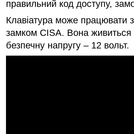
правильний код доступу, замо
Клавіатура може працювати з
замком CISA. Вона живиться 
безпечну напругу – 12 вольт.