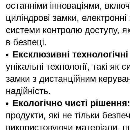
останніми інноваціями, включ
циліндрові замки, електронні
системи контролю доступу, як
в безпеці.
Ексклюзивні технологічні
унікальні технології, такі як
замки з дистанційним керува
надійність.
Екологічно чисті рішення:
продукти, які не тільки безпеч
використовуючи матеріали, щ