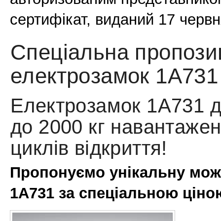
сертифікат, виданий 17 червн
Спеціальна пропози
електрозамок 1A731 
Електрозамок 1A731 д
до 2000 кг навантажен
циклів відкриття!
Пропонуємо унікальну мож
1A731 за спеціальною ціною