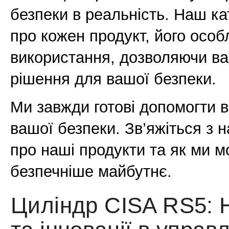
безпеки в реальність. Наш к
про кожен продукт, його особ
використання, дозволяючи ва
рішення для вашої безпеки.
Ми завжди готові допомогти 
вашої безпеки. Зв’яжіться з 
про наші продукти та як ми 
безпечніше майбутнє.
Циліндр CISA RS5: 